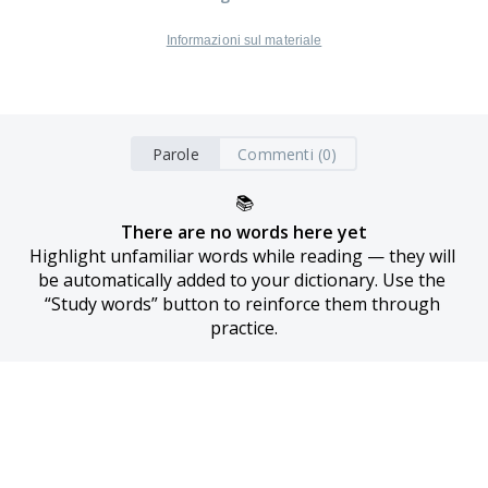
Informazioni sul materiale
Parole
Commenti (0)
📚
There are no words here yet
Highlight unfamiliar words while reading — they will 
be automatically added to your dictionary. Use the 
“Study words” button to reinforce them through 
practice.