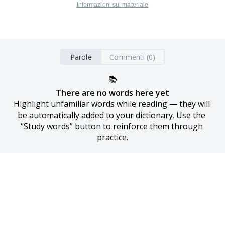
Informazioni sul materiale
Parole
Commenti (0)
📚
There are no words here yet
Highlight unfamiliar words while reading — they will 
be automatically added to your dictionary. Use the 
“Study words” button to reinforce them through 
practice.