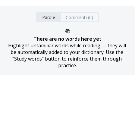
Parole
Commenti (0)
📚
There are no words here yet
Highlight unfamiliar words while reading — they will 
be automatically added to your dictionary. Use the 
“Study words” button to reinforce them through 
practice.