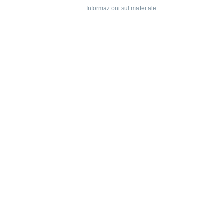
Informazioni sul materiale