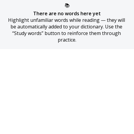
📚
There are no words here yet
Highlight unfamiliar words while reading — they will 
be automatically added to your dictionary. Use the 
“Study words” button to reinforce them through 
practice.