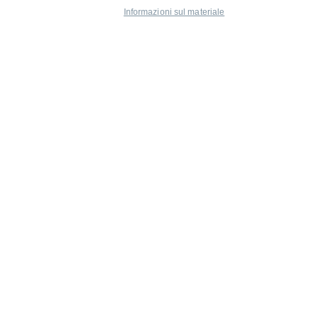
Informazioni sul materiale