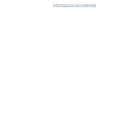
Informazioni sul materiale