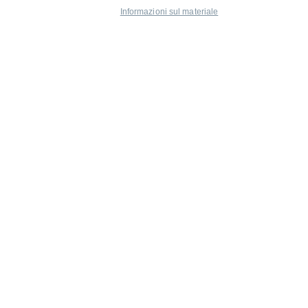
Informazioni sul materiale