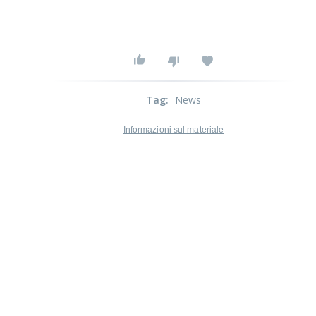
Tag
:
News
Informazioni sul materiale