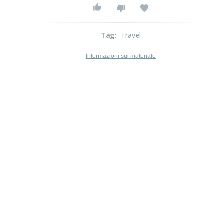
Tag
:
Travel
Informazioni sul materiale