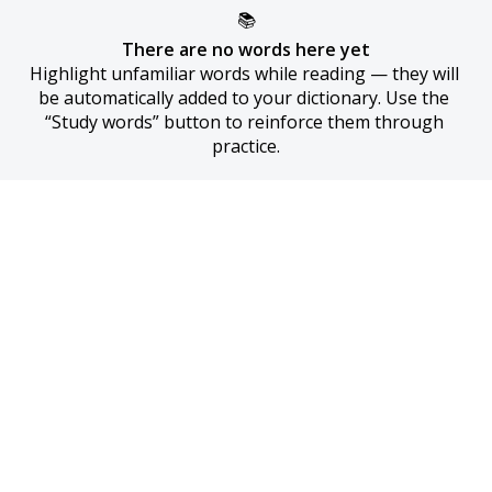
📚
There are no words here yet
Highlight unfamiliar words while reading — they will 
be automatically added to your dictionary. Use the 
“Study words” button to reinforce them through 
practice.