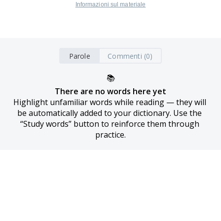
Informazioni sul materiale
Parole
Commenti (0)
📚
There are no words here yet
Highlight unfamiliar words while reading — they will 
be automatically added to your dictionary. Use the 
“Study words” button to reinforce them through 
practice.