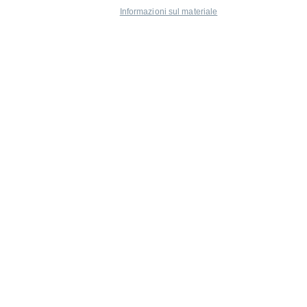
Informazioni sul materiale