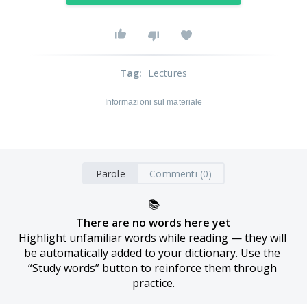
Tag
:
Lectures
Informazioni sul materiale
Parole
Commenti (0)
📚
There are no words here yet
Highlight unfamiliar words while reading — they will 
be automatically added to your dictionary. Use the 
“Study words” button to reinforce them through 
practice.