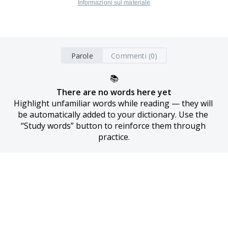
Informazioni sul materiale
Parole
Commenti (0)
📚
There are no words here yet
Highlight unfamiliar words while reading — they will 
be automatically added to your dictionary. Use the 
“Study words” button to reinforce them through 
practice.