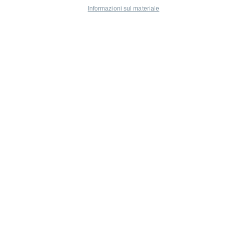
Informazioni sul materiale