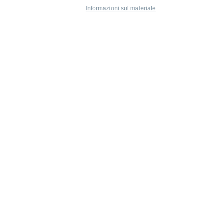
Informazioni sul materiale