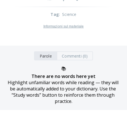
Tag
:
Science
Informazioni sul materiale
Parole
Commenti (0)
📚
There are no words here yet
Highlight unfamiliar words while reading — they will 
be automatically added to your dictionary. Use the 
“Study words” button to reinforce them through 
practice.