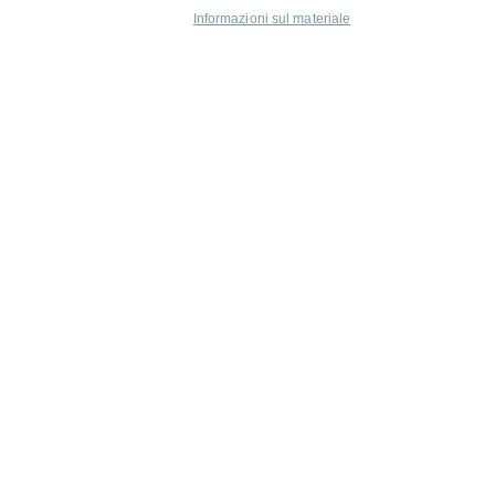
Informazioni sul materiale