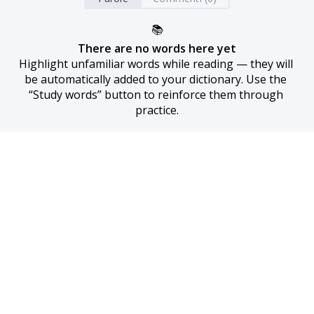
📚
There are no words here yet
Highlight unfamiliar words while reading — they will 
be automatically added to your dictionary. Use the 
“Study words” button to reinforce them through 
practice.