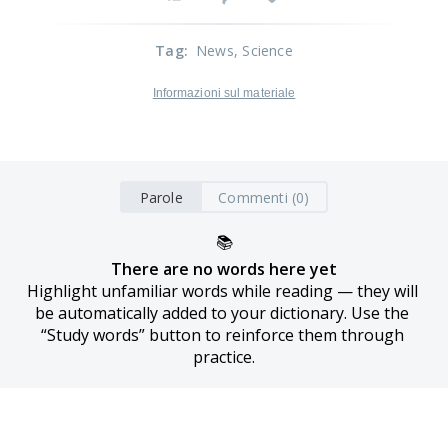
Tag
:
News
, Science
Informazioni sul materiale
Parole
Commenti (0)
📚
There are no words here yet
Highlight unfamiliar words while reading — they will 
be automatically added to your dictionary. Use the 
“Study words” button to reinforce them through 
practice.