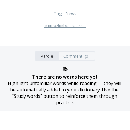
Tag
:
News
Informazioni sul materiale
Parole
Commenti (0)
📚
There are no words here yet
Highlight unfamiliar words while reading — they will 
be automatically added to your dictionary. Use the 
“Study words” button to reinforce them through 
practice.