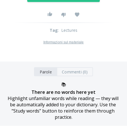
Tag
:
Lectures
Informazioni sul materiale
Parole
Commenti (0)
📚
There are no words here yet
Highlight unfamiliar words while reading — they will 
be automatically added to your dictionary. Use the 
“Study words” button to reinforce them through 
practice.