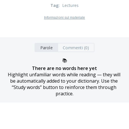
Tag
:
Lectures
Informazioni sul materiale
Parole
Commenti (0)
📚
There are no words here yet
Highlight unfamiliar words while reading — they will 
be automatically added to your dictionary. Use the 
“Study words” button to reinforce them through 
practice.