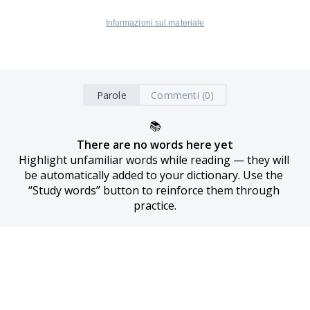
Informazioni sul materiale
Parole
Commenti (0)
📚
There are no words here yet
Highlight unfamiliar words while reading — they will 
be automatically added to your dictionary. Use the 
“Study words” button to reinforce them through 
practice.