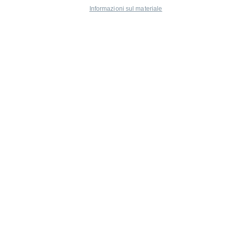
Informazioni sul materiale