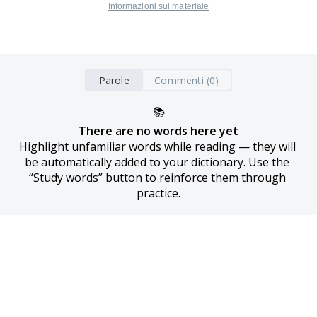
Informazioni sul materiale
Parole
Commenti (0)
📚
There are no words here yet
Highlight unfamiliar words while reading — they will 
be automatically added to your dictionary. Use the 
“Study words” button to reinforce them through 
practice.