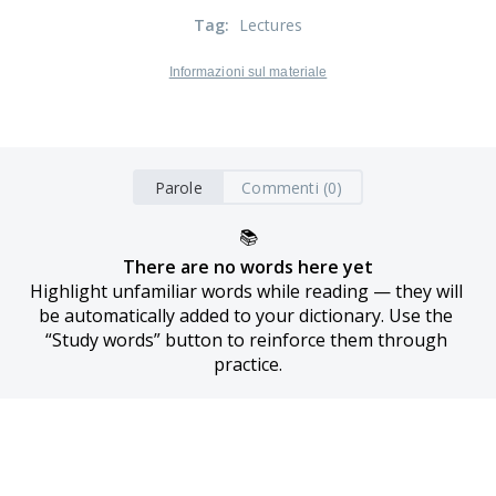
Tag
:
Lectures
Informazioni sul materiale
Parole
Commenti (0)
📚
There are no words here yet
Highlight unfamiliar words while reading — they will 
be automatically added to your dictionary. Use the 
“Study words” button to reinforce them through 
practice.