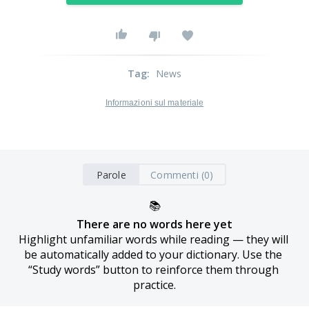
Tag
:
News
Informazioni sul materiale
Parole
Commenti (0)
📚
There are no words here yet
Highlight unfamiliar words while reading — they will 
be automatically added to your dictionary. Use the 
“Study words” button to reinforce them through 
practice.