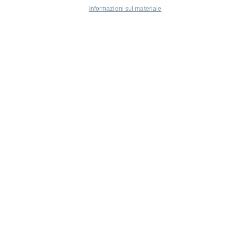
Informazioni sul materiale