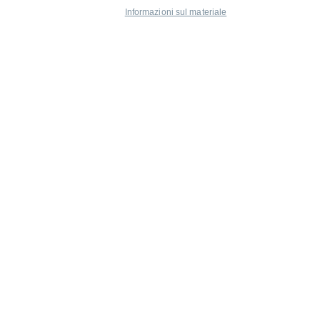
Informazioni sul materiale