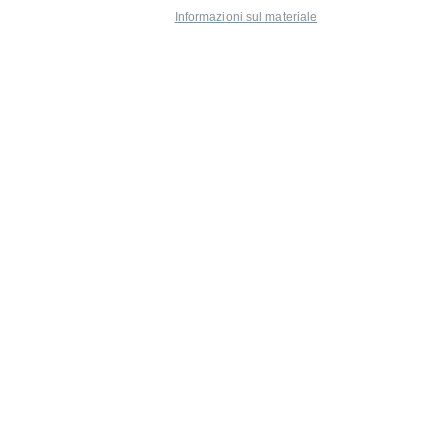
Informazioni sul materiale