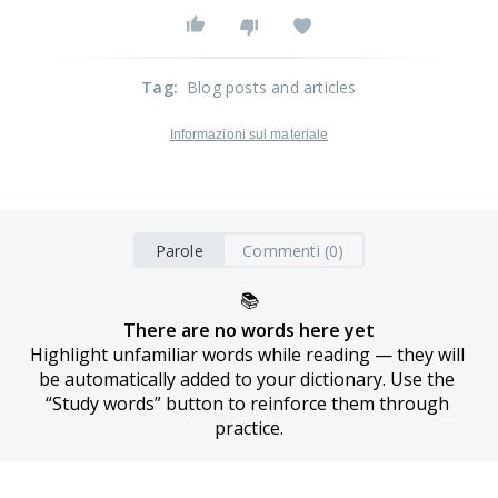
Tag
:
Blog posts and articles
Informazioni sul materiale
Parole
Commenti (0)
📚
There are no words here yet
Highlight unfamiliar words while reading — they will 
be automatically added to your dictionary. Use the 
“Study words” button to reinforce them through 
practice.