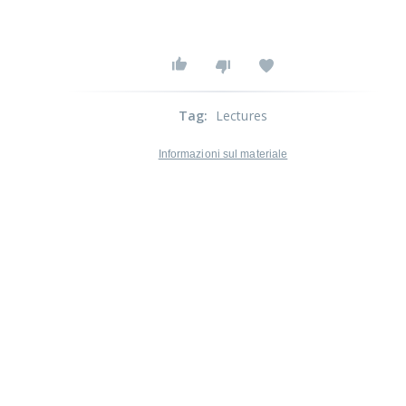
Tag
:
Lectures
Informazioni sul materiale