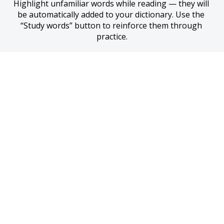
Highlight unfamiliar words while reading — they will 
be automatically added to your dictionary. Use the 
“Study words” button to reinforce them through 
practice.