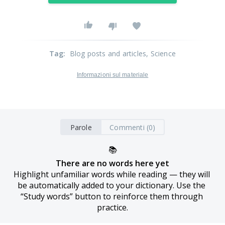
Tag
:
Blog posts and articles
, Science
Informazioni sul materiale
Parole
Commenti (0)
📚
There are no words here yet
Highlight unfamiliar words while reading — they will 
be automatically added to your dictionary. Use the 
“Study words” button to reinforce them through 
practice.