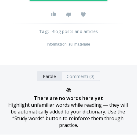
Tag
:
Blog posts and articles
Informazioni sul materiale
Parole
Commenti (0)
📚
There are no words here yet
Highlight unfamiliar words while reading — they will 
be automatically added to your dictionary. Use the 
“Study words” button to reinforce them through 
practice.