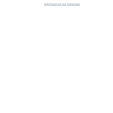
Informazioni sul materiale