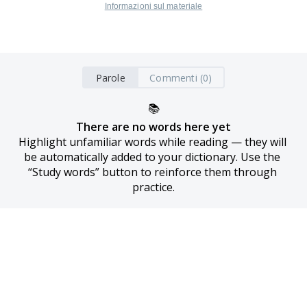
Informazioni sul materiale
Parole
Commenti (0)
📚
There are no words here yet
Highlight unfamiliar words while reading — they will 
be automatically added to your dictionary. Use the 
“Study words” button to reinforce them through 
practice.