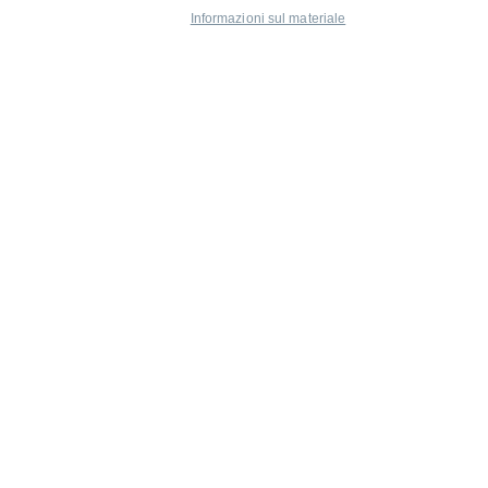
Informazioni sul materiale