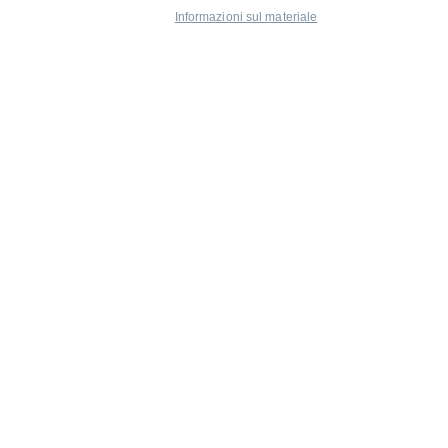
Informazioni sul materiale