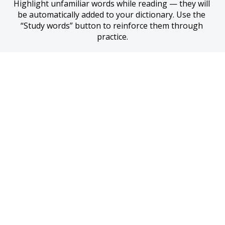
Highlight unfamiliar words while reading — they will 
be automatically added to your dictionary. Use the 
“Study words” button to reinforce them through 
practice.