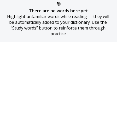
📚
There are no words here yet
Highlight unfamiliar words while reading — they will 
be automatically added to your dictionary. Use the 
“Study words” button to reinforce them through 
practice.