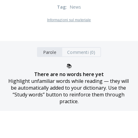
Tag
:
News
Informazioni sul materiale
Parole
Commenti (0)
📚
There are no words here yet
Highlight unfamiliar words while reading — they will 
be automatically added to your dictionary. Use the 
“Study words” button to reinforce them through 
practice.