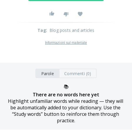
Tag
:
Blog posts and articles
Informazioni sul materiale
Parole
Commenti (0)
📚
There are no words here yet
Highlight unfamiliar words while reading — they will 
be automatically added to your dictionary. Use the 
“Study words” button to reinforce them through 
practice.