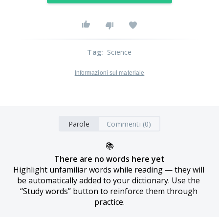
Tag
:
Science
Informazioni sul materiale
Parole
Commenti (0)
📚
There are no words here yet
Highlight unfamiliar words while reading — they will 
be automatically added to your dictionary. Use the 
“Study words” button to reinforce them through 
practice.