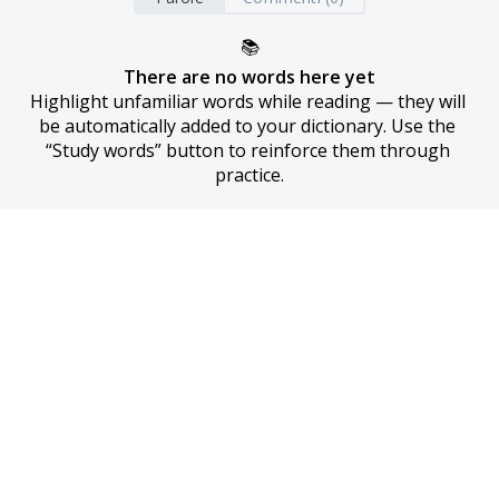
📚
There are no words here yet
Highlight unfamiliar words while reading — they will 
be automatically added to your dictionary. Use the 
“Study words” button to reinforce them through 
practice.