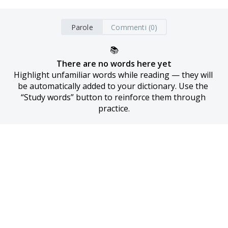
Parole
Commenti (0)
📚
There are no words here yet
Highlight unfamiliar words while reading — they will 
be automatically added to your dictionary. Use the 
“Study words” button to reinforce them through 
practice.