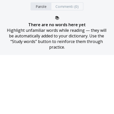
Parole
Commenti (0)
📚
There are no words here yet
Highlight unfamiliar words while reading — they will 
be automatically added to your dictionary. Use the 
“Study words” button to reinforce them through 
practice.