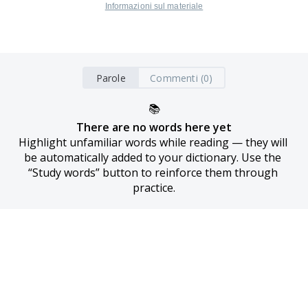
Informazioni sul materiale
Parole
Commenti (0)
📚
There are no words here yet
Highlight unfamiliar words while reading — they will 
be automatically added to your dictionary. Use the 
“Study words” button to reinforce them through 
practice.